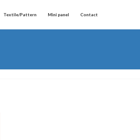
Textile/Pattern
Mini panel
Contact