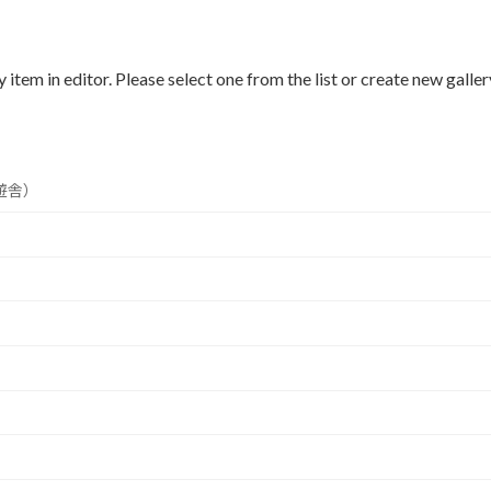
 item in editor. Please select one from the list or create new galler
遊舎）