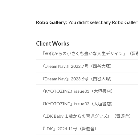
Robo Gallery
: You didn't select any Robo Gallery
Client Works
『60代からの小さくも豊かな人生デザイン』（晋
『Dream Navi』2022.7号（四谷大塚）
『Dream Navi』2023.6号（四谷大塚）
『KYOTOZINE』issue01（大垣書店）
『KYOTOZINE』issue02（大垣書店）
『LDK Baby １歳からの育児グッズ』（晋遊舎）
『LDK』2024.11号（晋遊舎）