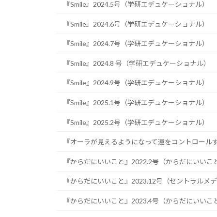
『Smile』2024.5号（学研エデュケーショナル）
『Smile』2024.6号（学研エデュケーショナル）
『Smile』2024.7号（学研エデュケーショナル）
『Smile』2024.8 号（学研エデュケーショナル）
『Smile』2024.9号（学研エデュケーショナル）
『Smile』2025.1号（学研エデュケーショナル）
『Smile』2025.2号（学研エデュケーショナル）
『オーラが見えるようになって運をコントロールす
『からだにいいこと』2022.2号（からだにいいこ
『からだにいいこと』2023.12号（セントラル
『からだにいいこと』2023.4号（からだにいいこ