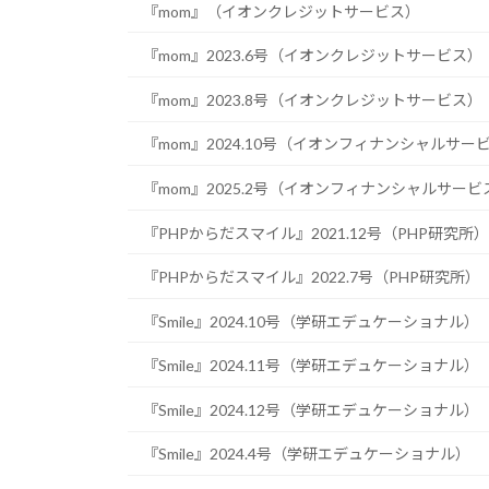
『mom』（イオンクレジットサービス）
『mom』2023.6号（イオンクレジットサービス）
『mom』2023.8号（イオンクレジットサービス）
『mom』2024.10号（イオンフィナンシャルサー
『mom』2025.2号（イオンフィナンシャルサービ
『PHPからだスマイル』2021.12号（PHP研究所）
『PHPからだスマイル』2022.7号（PHP研究所）
『Smile』2024.10号（学研エデュケーショナル）
『Smile』2024.11号（学研エデュケーショナル）
『Smile』2024.12号（学研エデュケーショナル）
『Smile』2024.4号（学研エデュケーショナル）