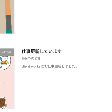
仕事更新しています
お知らせ
2026年4月17日
client worksにお仕事更新しました。