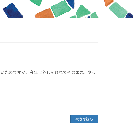
ていたのですが、今年は外しそびれてそのまま。やっ
続きを読む